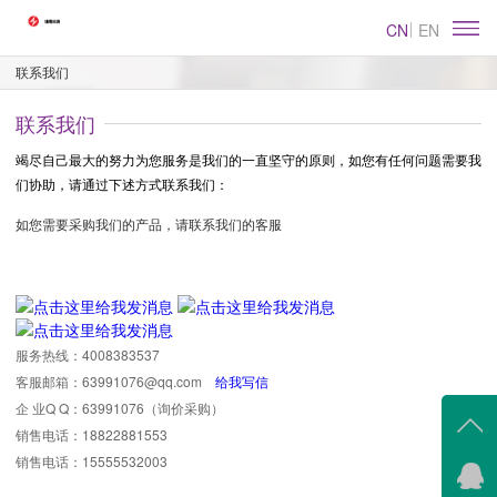
CN
EN
联系我们
联系我们
竭尽自己最大的努力为您服务是我们的一直坚守的原则，如您有任何问题需要我
们协助，请通过下述方式联系我们：
如您需要采购我们的产品，请联系我们的客服
服务热线：4008383537
客服邮箱：63991076@qq.com
给我写信
企 业Q Q：63991076（询价采购）
销售电话：18822881553
销售电话：15555532003
在线