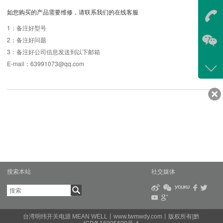
我
如您购买的产品需要维修，请联系我们的在线客服
1：备注好型号
在
2：备注好问题
3：备注好公司信息发送到以下邮箱
咨询
E-mail：63991073@qq.com
400-
客服
639
搜索本站
社交媒体
台湾明纬开关电源 MEAN WELL丨www.twmwdy.com丨版权所有|黔