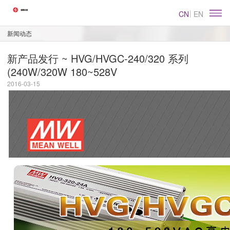
CN
EN
新闻动态
新产品发行 ~ HVG/HVGC-240/320 系列
(240W/320W 180~528V
2016-03-15