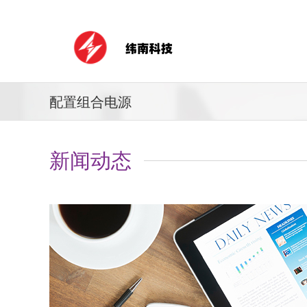
配置组合电源
新闻动态