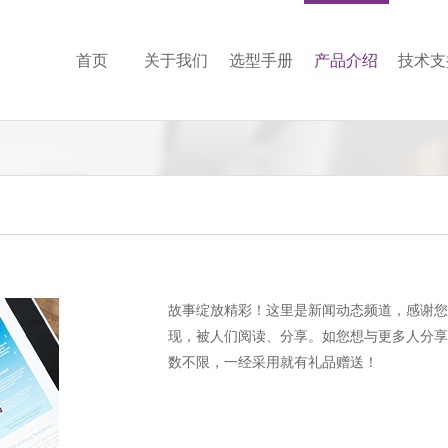
首页
关于我们
选型手册
产品介绍
技术支
故事绽放精彩！这里是新闻动态频道，感谢您
现，被人们阅读、分享。如您想与更多人分享您的明
数不限，一经采用就有礼品赠送！