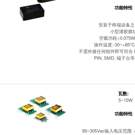
功能特性
安装于终端设备之
小型灌胶膜
空载功耗<0.075W
操作温度:-30~+85℃
不需外接任何组件即可符合 EN55
PIN, SMD, 端子
瓦数:
5~15W
功能特性
85~305Vac输入电压范围