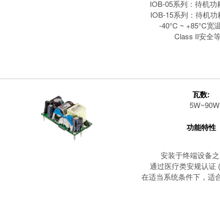
IOB-05系列：待机功耗 
IOB-15系列：待机功耗
-40°C ~ +85°
Class II安全
瓦数:
5W~90W
功能特性
安装于终端设备之
通过医疗类安规认证 (2
在适当系统条件下，适合